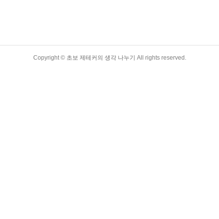
Copyright ©
초보 제테커의 생각 나누기
All rights reserved.